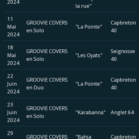
2024
la rue"
11
GROOVIE COVERS
Capbreton
Mai
"La Pointe"
en Solo
40
2024
18
GROOVIE COVERS
Seignosse
Mai
"Les Oyats"
en Solo
40
2024
22
GROOVIE COVERS
Capbreton
Juin
"La Pointe"
en Duo
40
2024
23
GROOVIE COVERS
Juin
"Karabanna"
Anglet 64
en Solo
2024
29
GROOVIE COVERS
"Bahia
Capbreton