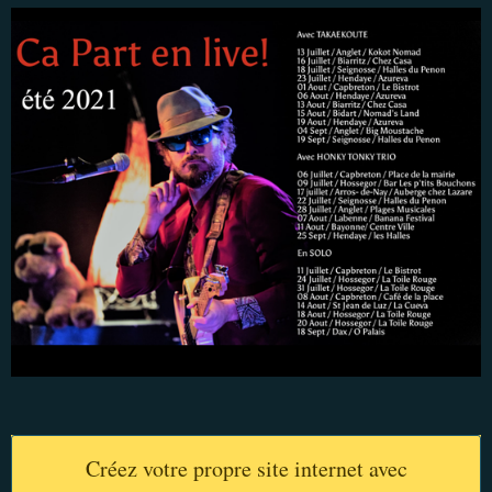
Créez votre propre site internet avec