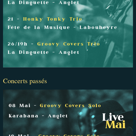
Concerts passés