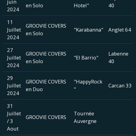
juin
en Solo
Hotel"
40
2024
11
GROOVIE COVERS
Juillet
"Karabanna"
Anglet 64
en Solo
2024
27
GROOVIE COVERS
Labenne
Juillet
"El Barrio"
en Solo
40
2024
29
GROOVIE COVERS
"HappyRock
Juillet
Carcan 33
en Duo
"
2024
31
Juillet
Tournée
GROOVIE COVERS
/ 3
Auvergne
Aout